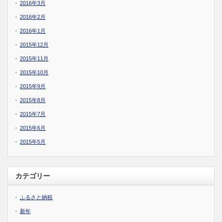
2016年3月
2016年2月
2016年1月
2015年12月
2015年11月
2015年10月
2015年9月
2015年8月
2015年7月
2015年6月
2015年5月
カテゴリー
ふるさと納税
新年