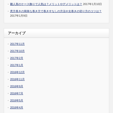
雛人形のケース飾りで人気は？メリットやデメリットは？
2017年1月10日
恵方巻きの簡単な巻き方で巻きすなしの方法や太巻きの切り方のコツは？
2017年1月9日
アーカイブ
2017年11月
2017年10月
2017年2月
2017年1月
2016年12月
2016年11月
2016年9月
2016年7月
2016年5月
2016年4月