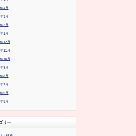
6年4月
6年3月
6年2月
6年1月
5年12月
5年11月
5年10月
5年9月
5年8月
5年7月
5年6月
5年5月
ゴリー
さと納税