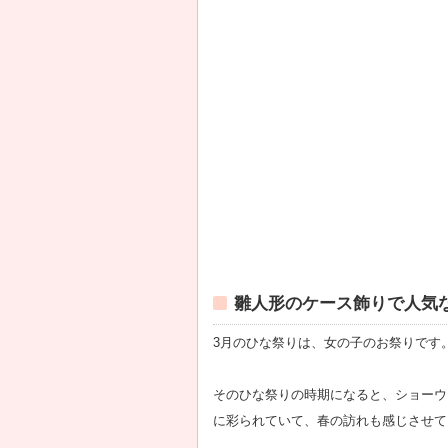
雛人形のケース飾りで人気
3月のひな祭りは、女の子のお祭りです
そのひな祭りの時期になると、ショーウ
に彩られていて、春の訪れも感じさせて