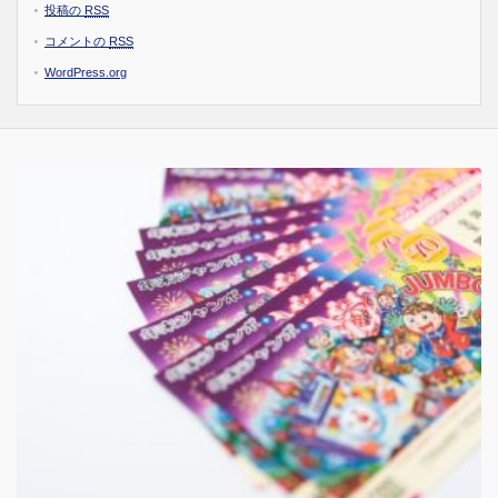
投稿の
RSS
コメントの
RSS
WordPress.org