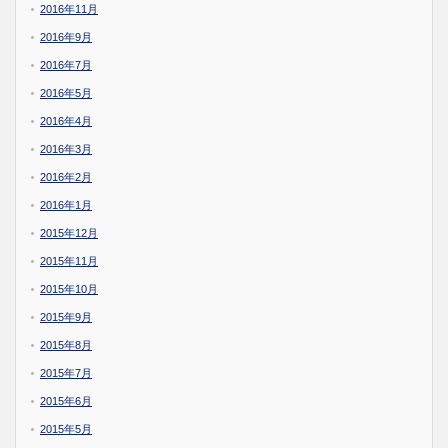
2016年11月
2016年9月
2016年7月
2016年5月
2016年4月
2016年3月
2016年2月
2016年1月
2015年12月
2015年11月
2015年10月
2015年9月
2015年8月
2015年7月
2015年6月
2015年5月