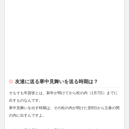
友達に送る寒中見舞いを送る時期は？
そもそも年賀状とは、新年が明けてから松の内（1月7日）までに
出すものなんです。
寒中見舞いを出す時期は、その松の内が明けた翌8日から立春の間
の内に出すんですよ。