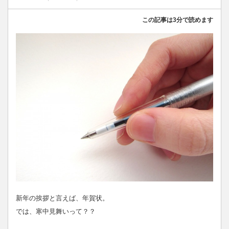
この記事は3分で読めます
新年の挨拶と言えば、年賀状。
では、寒中見舞いって？？