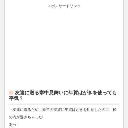
スポンサードリンク
友達に送る寒中見舞いに年賀はがきを使っても
平気？
「友達に送るため、新年の挨拶に年賀はがきを用意したのに、松
の内が過ぎちゃった!
あっ！