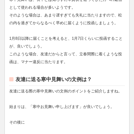
として使われる場合が多いようです。
そのような場合は、あまり遅すぎても失礼に当たりますので、松
の内を過ぎてからなるべく早めに届くように投函しましょう。
1月8日以降に届くことを考えると、1月7日くらいに投函すること
が、良いでしょう。
このような場合、友達だからと言って、立春間際に着くような投
函は、マナー違反に当たります。
友達に送る寒中見舞いの文例は？
友達に送る際の寒中見舞いの文例のポイントをご紹介しますね。
始まりは、「寒中お見舞い申し上げます」が良いでしょう。
その後に