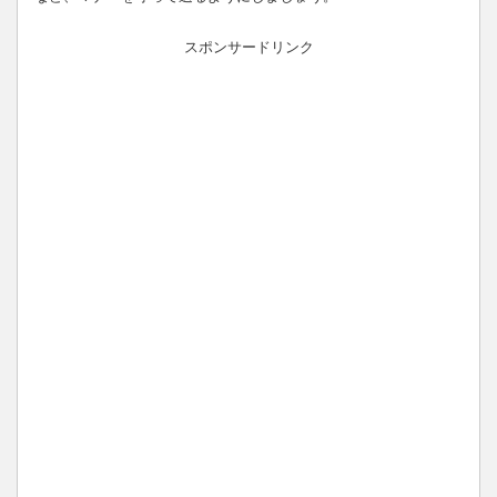
スポンサードリンク