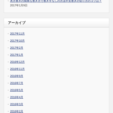
恵方巻きの簡単な巻き方で巻きすなしの方法や太巻きの切り方のコツは？
2017年1月9日
アーカイブ
2017年11月
2017年10月
2017年2月
2017年1月
2016年12月
2016年11月
2016年9月
2016年7月
2016年5月
2016年4月
2016年3月
2016年2月