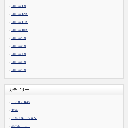
2016年1月
2015年12月
2015年11月
2015年10月
2015年9月
2015年8月
2015年7月
2015年6月
2015年5月
カテゴリー
ふるさと納税
新年
イルミネーション
冬のレジャー