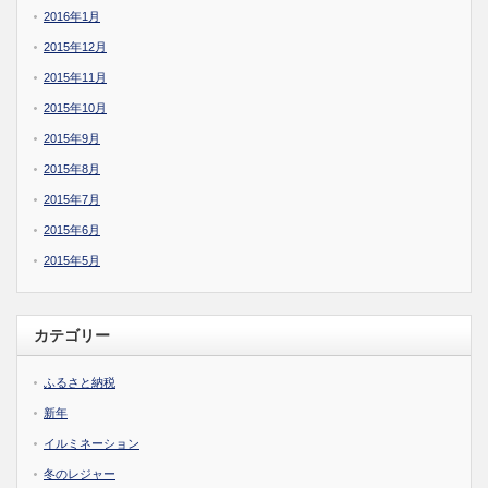
2016年1月
2015年12月
2015年11月
2015年10月
2015年9月
2015年8月
2015年7月
2015年6月
2015年5月
カテゴリー
ふるさと納税
新年
イルミネーション
冬のレジャー