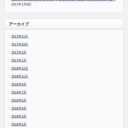
2017年1月9日
アーカイブ
2017年11月
2017年10月
2017年2月
2017年1月
2016年12月
2016年11月
2016年9月
2016年7月
2016年5月
2016年4月
2016年3月
2016年2月