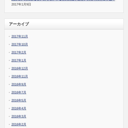
2017年1月9日
アーカイブ
2017年11月
2017年10月
2017年2月
2017年1月
2016年12月
2016年11月
2016年9月
2016年7月
2016年5月
2016年4月
2016年3月
2016年2月