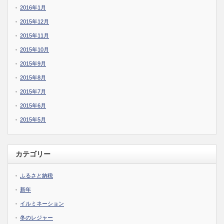
2016年1月
2015年12月
2015年11月
2015年10月
2015年9月
2015年8月
2015年7月
2015年6月
2015年5月
カテゴリー
ふるさと納税
新年
イルミネーション
冬のレジャー