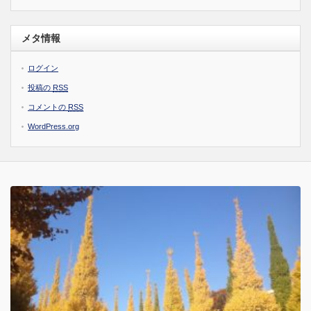
メタ情報
ログイン
投稿の
RSS
コメントの
RSS
WordPress.org