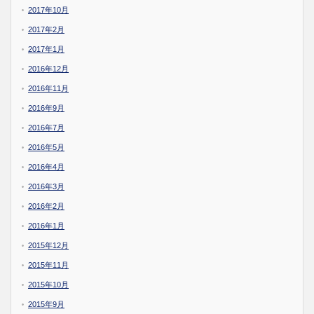
2017年10月
2017年2月
2017年1月
2016年12月
2016年11月
2016年9月
2016年7月
2016年5月
2016年4月
2016年3月
2016年2月
2016年1月
2015年12月
2015年11月
2015年10月
2015年9月