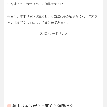
てを建てて、おつりが出る価格ですよね。
今回は、年末ジャンボ宝くじより当選に手が届きそうな「年末ジ
ャンボミ宝くじ」についてまとめてみます。
スポンサードリンク
年末ジャンボミニ宝くじ値段は？