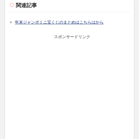
関連記事
年末ジャンボミニ宝くじのまとめはこちらはから
スポンサードリンク