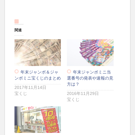
関連
年末ジャンボ＆ジャ
年末ジャンボミニ当
ンボミニ宝くじのまとめ
選番号の発表や速報の見
方は？
2017年11月14日
宝くじ
2016年11月29日
宝くじ