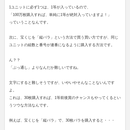
1ユニットに必ず1つは、1等が入っているので、
「100万枚購入すれば、単純に1等が絶対入っていますよ！」
っていうことなんです。
次に、宝くじを「縦バラ」という方法で買う買い方ですが、同じ
ユニットの組数と番号が連番になるように購入する方法です。
ん？？
「ぶっ通し」よりなんだか難しいですね。
文字にすると難しそうですが、いやいやそんなことないんです
よ。
これは、30枚購入すれば、1等前後賞のチャンスもやってくるとい
うツウな方法なんです。
例えば、宝くじを「縦バラ」で、30枚バラを購入すると・・・