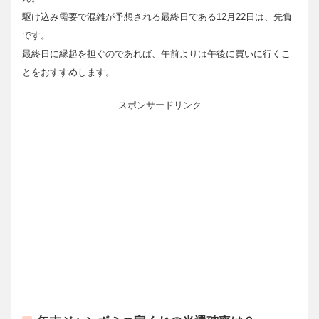
駆け込み需要で混雑が予想される最終日である12月22日は、先負
です。
最終日に縁起を担ぐのであれば、午前よりは午後に買いに行くこ
とをおすすめします。
スポンサードリンク