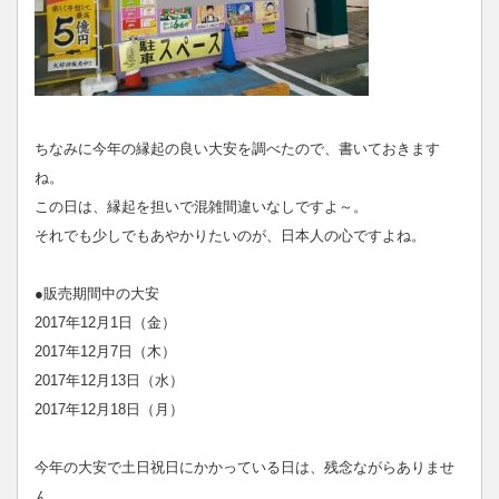
ちなみに今年の縁起の良い大安を調べたので、書いておきます
ね。
この日は、縁起を担いで混雑間違いなしですよ～。
それでも少しでもあやかりたいのが、日本人の心ですよね。
●販売期間中の大安
2017年12月1日（金）
2017年12月7日（木）
2017年12月13日（水）
2017年12月18日（月）
今年の大安で土日祝日にかかっている日は、残念ながらありませ
ん。