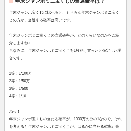
年末ジャンボミニ宝くじの当選確率は？
年末ジャンボ宝くじに比べると、もちろん年末ジャンボミニ宝く
じの方が、当選する確率は高いです。
年末ジャンボミニ宝くじの当選確率が、どのくらいなのかをご紹
介しますね♪
ちなみに、年末ジャンボミニ宝くじを1枚だけ買ったと仮定した場
合です。
1等：1/100万
2等：1/50万
3等：1/500
4等：1/10
ねっ！
年末ジャンボ宝くじの当たる確率が、1000万の分の1なので、それ
を考えると年末ジャンボミニ宝くじが、はるかに当たる確率が高