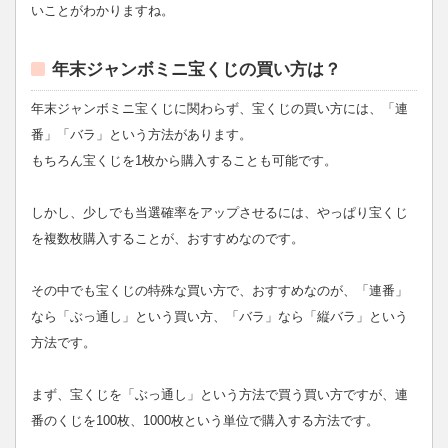
いことがわかりますね。
年末ジャンボミニ宝くじの買い方は？
年末ジャンボミニ宝くじに関わらず、宝くじの買い方には、「連
番」「バラ」という方法があります。
もちろん宝くじを1枚から購入することも可能です。
しかし、少しでも当選確率をアップさせるには、やっぱり宝くじ
を複数枚購入することが、おすすめなのです。
その中でも宝くじの特殊な買い方で、おすすめなのが、「連番」
なら「ぶっ通し」という買い方、「バラ」なら「縦バラ」という
方法です。
まず、宝くじを「ぶっ通し」という方法で買う買い方ですが、連
番のくじを100枚、1000枚という単位で購入する方法です。