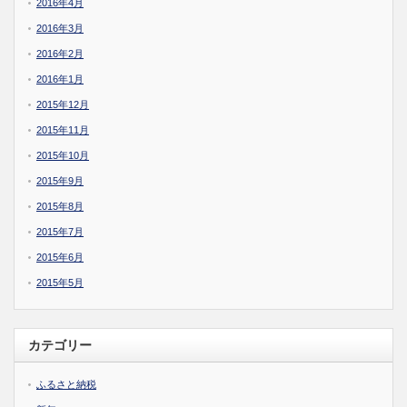
2016年4月
2016年3月
2016年2月
2016年1月
2015年12月
2015年11月
2015年10月
2015年9月
2015年8月
2015年7月
2015年6月
2015年5月
カテゴリー
ふるさと納税