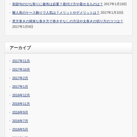
初節句のひな祭りに被布は必要？着付け方や着せるものは？
2017年1月19日
雛人形のケース飾りで人気は？メリットやデメリットは？
2017年1月10日
恵方巻きの簡単な巻き方で巻きすなしの方法や太巻きの切り方のコツは？
2017年1月9日
アーカイブ
2017年11月
2017年10月
2017年2月
2017年1月
2016年12月
2016年11月
2016年9月
2016年7月
2016年5月