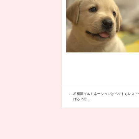
相模湖イルミネーションはペットもレスト
ける？持…