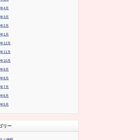
6年4月
6年3月
6年2月
6年1月
5年12月
5年11月
5年10月
5年9月
5年8月
5年7月
5年6月
5年5月
ゴリー
さと納税