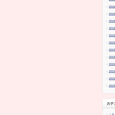
201
201
201
201
201
201
201
201
201
201
201
201
カテ
ふる