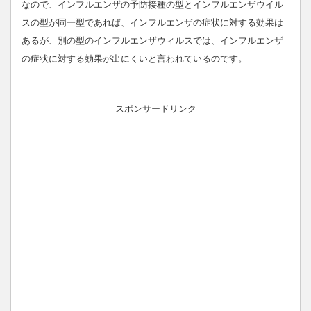
なので、インフルエンザの予防接種の型とインフルエンザウイル
スの型が同一型であれば、インフルエンザの症状に対する効果は
あるが、別の型のインフルエンザウィルスでは、インフルエンザ
の症状に対する効果が出にくいと言われているのです。
スポンサードリンク