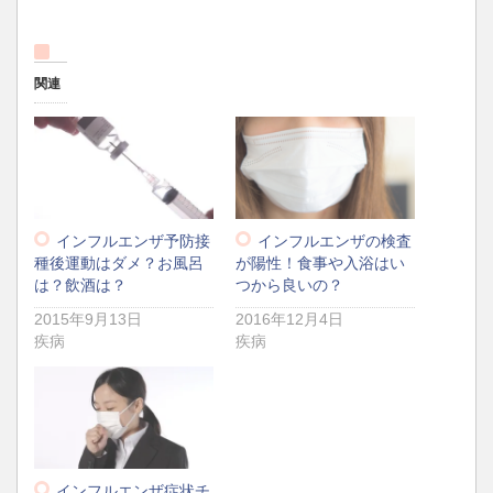
関連
インフルエンザ予防接
インフルエンザの検査
種後運動はダメ？お風呂
が陽性！食事や入浴はい
は？飲酒は？
つから良いの？
2015年9月13日
2016年12月4日
疾病
疾病
インフルエンザ症状チ