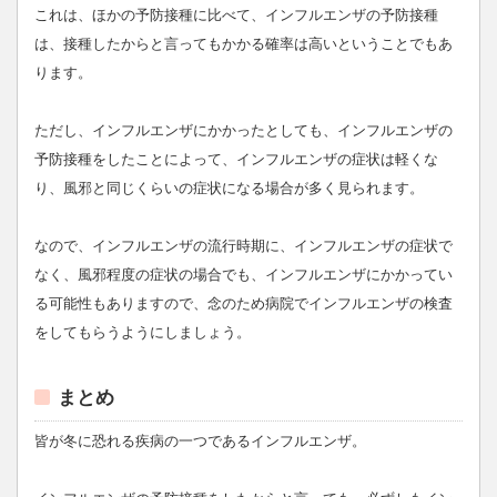
これは、ほかの予防接種に比べて、インフルエンザの予防接種
は、接種したからと言ってもかかる確率は高いということでもあ
ります。
ただし、インフルエンザにかかったとしても、インフルエンザの
予防接種をしたことによって、インフルエンザの症状は軽くな
り、風邪と同じくらいの症状になる場合が多く見られます。
なので、インフルエンザの流行時期に、インフルエンザの症状で
なく、風邪程度の症状の場合でも、インフルエンザにかかってい
る可能性もありますので、念のため病院でインフルエンザの検査
をしてもらうようにしましょう。
まとめ
皆が冬に恐れる疾病の一つであるインフルエンザ。