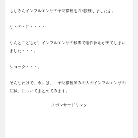
もちろんインフルエンザの予防接種を2回接種しましたよ。
な・の・に・・・・
なんとこどもが、インフルエンザの検査で陽性反応が出てしまい
ました・・・。
ショック・・・。
そんなわけで、今回は、「予防接種済みの人のインフルエンザの
症状」についてまとめてみます。
スポンサードリンク