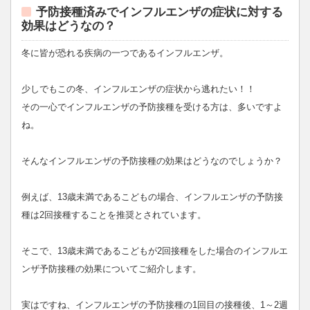
予防接種済みでインフルエンザの症状に対する
効果はどうなの？
冬に皆が恐れる疾病の一つであるインフルエンザ。
少しでもこの冬、インフルエンザの症状から逃れたい！！
その一心でインフルエンザの予防接種を受ける方は、多いですよ
ね。
そんなインフルエンザの予防接種の効果はどうなのでしょうか？
例えば、13歳未満であるこどもの場合、インフルエンザの予防接
種は2回接種することを推奨とされています。
そこで、13歳未満であるこどもが2回接種をした場合のインフルエ
ンザ予防接種の効果についてご紹介します。
実はですね、インフルエンザの予防接種の1回目の接種後、1～2週