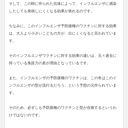
そして、この時に作られた抗体によって、インフルエンザに感染
したしても発病しにくくなる効果が表れるのです。
ちなみに、このインフルエンザ予防接種のワクチンに対する効果
は、大人より小さいこどもの方が、出にくくなると言われていま
す。
そのインフルエンザワクチンに対する効果の違いは、元々過去に
持っている免疫力の差が理由となっているです。
また、インフルエンザの予防接種のワクチンは、この冬はこのイ
ンフルエンザの型が流行るだろう、という予想の元作られていま
す。
そのため、必ずしも予防接種のワクチンと型が合致するというわ
けではないのです。