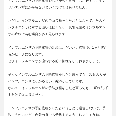
インフルエンザの予防接種をしたからと言っても、必ずしもイン
フルエンザにかからないというわけではありません。
ただし、インフルエンザの予防接種をしたことによって、そのイ
ンフルエンザに対する症状は軽くなり、風邪程度のインフルエン
ザの症状で済む場合が多く見られます。
インフルエンザの予防接種の効果は、だいたい接種後、1ヶ月後か
らがピークになります。
ぜひインフルエンザが流行する前に接種をしておきましょう。
そんなインフルエンザの予防接種をしたと言っても、30％の人が
インフルエンザにかかるという確率が出ています。
なので、インフルエンザの予防接種をしたと言っても、100％防げ
るわけではありません。
インフルエンザの予防接種をしたということに過信しないで、手
洗いうがいなど、自分自身でも予防するようにしましょうね。