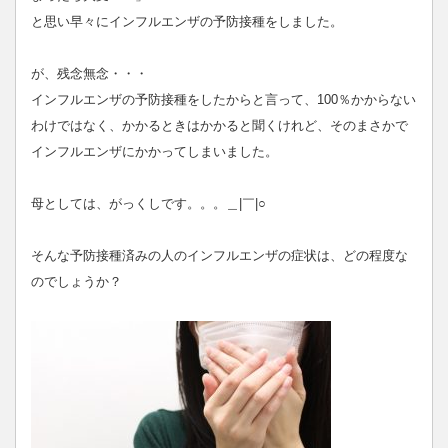
と思い早々にインフルエンザの予防接種をしました。
が、残念無念・・・
インフルエンザの予防接種をしたからと言って、100％かからない
わけではなく、かかるときはかかると聞くけれど、そのまさかで
インフルエンザにかかってしまいました。
母としては、がっくしです。。。＿|￣|○
そんな予防接種済みの人のインフルエンザの症状は、どの程度な
のでしょうか？