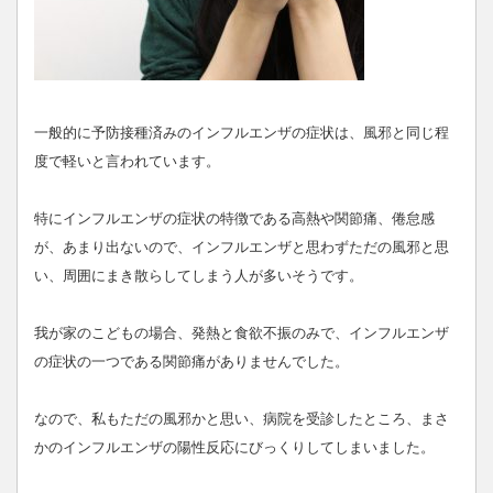
一般的に予防接種済みのインフルエンザの症状は、風邪と同じ程
度で軽いと言われています。
特にインフルエンザの症状の特徴である高熱や関節痛、倦怠感
が、あまり出ないので、インフルエンザと思わずただの風邪と思
い、周囲にまき散らしてしまう人が多いそうです。
我が家のこどもの場合、発熱と食欲不振のみで、インフルエンザ
の症状の一つである関節痛がありませんでした。
なので、私もただの風邪かと思い、病院を受診したところ、まさ
かのインフルエンザの陽性反応にびっくりしてしまいました。