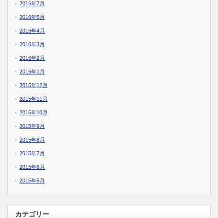
2016年7月
2016年5月
2016年4月
2016年3月
2016年2月
2016年1月
2015年12月
2015年11月
2015年10月
2015年9月
2015年8月
2015年7月
2015年6月
2015年5月
カテゴリー