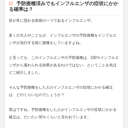
予防接種済みでもインフルエンザの症状にかか
る確率は？
皆が冬に恐れる疾病の一つであるインフルエンザ。
多くの大人やこどもが、インフルエンザの予防接種をインフルエ
ンザが流行する前に接種をしていますよね。
と言っても、このインフルエンザの予防接種は、100％インフルエ
ンザから逃れられる効果があるわけではない、ということを先ほ
どご紹介しました。
そんな予防接種をした人のインフルエンザの症状にかかる確立
は、どのくらいなのでしょうか？
実はですね、予防接種をした人がインフルエンザの症状にかかる
確立は、だいたい30％くらいと言われています。