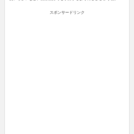
スポンサードリンク