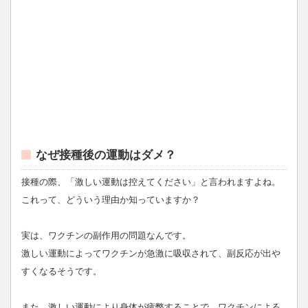
なぜ接種後の運動はダメ？
接種の際、「激しい運動は控えてください」と言われますよね。
これって、どういう理由か知っていますか？
実は、ワクチンの副作用の問題なんです。
激しい運動によってワクチンが急激に吸収されて、副反応が出や
すくなるそうです。
また、激しい運動により身体が疲弊することで、ワクチンによる