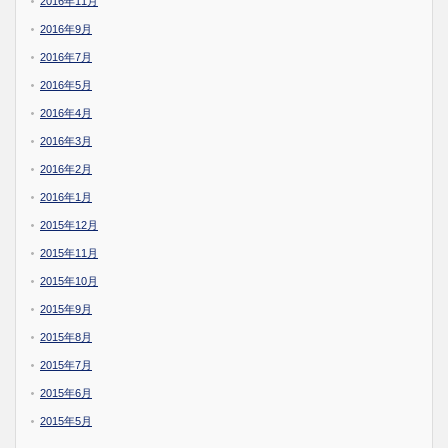
2016年11月
2016年9月
2016年7月
2016年5月
2016年4月
2016年3月
2016年2月
2016年1月
2015年12月
2015年11月
2015年10月
2015年9月
2015年8月
2015年7月
2015年6月
2015年5月