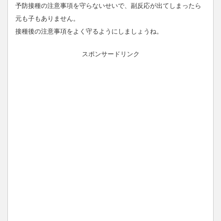
予防接種の注意事項を守らないせいで、副反応が出てしまったら
元も子もありません。
接種後の注意事項をよく守るようにしましょうね。
スポンサードリンク