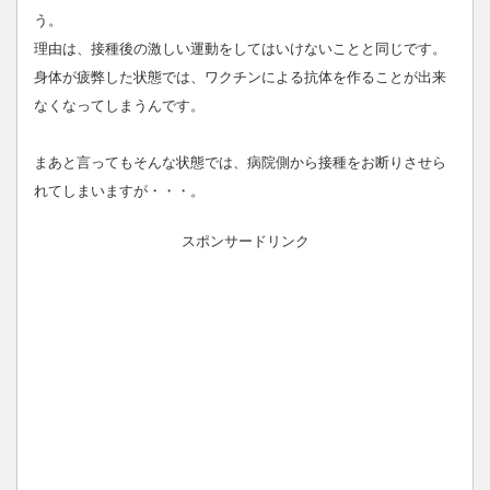
う。
理由は、接種後の激しい運動をしてはいけないことと同じです。
身体が疲弊した状態では、ワクチンによる抗体を作ることが出来
なくなってしまうんです。
まあと言ってもそんな状態では、病院側から接種をお断りさせら
れてしまいますが・・・。
スポンサードリンク