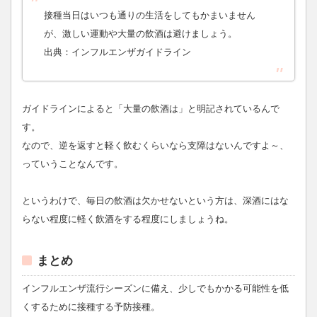
接種当日はいつも通りの生活をしてもかまいません
が、激しい運動や大量の飲酒は避けましょう。
出典：インフルエンザガイドライン
ガイドラインによると「大量の飲酒は」と明記されているんで
す。
なので、逆を返すと軽く飲むくらいなら支障はないんですよ～、
っていうことなんです。
というわけで、毎日の飲酒は欠かせないという方は、深酒にはな
らない程度に軽く飲酒をする程度にしましょうね。
まとめ
インフルエンザ流行シーズンに備え、少しでもかかる可能性を低
くするために接種する予防接種。