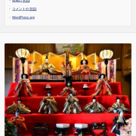
投稿の
RSS
コメントの
RSS
WordPress.org