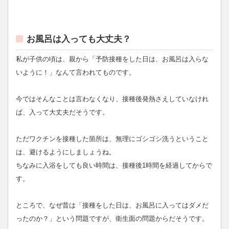
お風呂は入っても大丈夫？
私が子供の頃は、親から「予防接種をした日は、お風呂は入らな
いように！」なんて言われてものです。
今ではそんなことは言わなくなり、接種後発熱さえしていなけれ
ば、入って大丈夫だそうです。
ただワクチンを接種した箇所は、無理にゴシゴシ洗うということ
は、避けるようにしましょうね。
ちなみに入浴をしても良い時間は、接種後1時間を経過してからで
す。
ところで、なぜ昔は「接種をした日は、お風呂に入ってはダメだ
ったのか？」という問題ですが、衛生面の問題からだそうです。