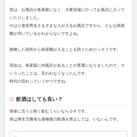
昔は、お風呂が各家庭になく、大衆浴場に行ってお風呂に入って
いたりしました。
やはり老若男女さまざまな人が入るお風呂ですから、どんな病原
菌が浮いているかわからないですよね。
接種した箇所から病原菌が入ることを防ぐためだっそうです。
現在は、各家庭に内風呂があることが普通になりましたので、そ
いうったことは、言われなくなったんです。
時代の流れっていうやつですね。
飲酒はしても良い？
簡単に言うと軽く飲むくらいならＯＫです。
実は厚生労働省も接種後の飲酒を禁止しては、いないんです。