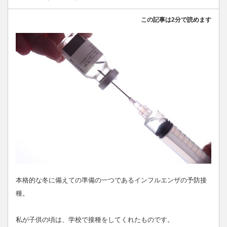
この記事は2分で読めます
本格的な冬に備えての準備の一つであるインフルエンザの予防接
種。
私が子供の頃は、学校で接種をしてくれたものです。