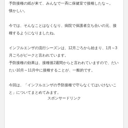
予防接種の紙が来て、みんなで一斉に保健室で接種したな～。
懐かしい。
今では、そんなことはなくなり、病院で保護者立ち合いの元、接
種するようになりましたね。
インフルエンザの流行シーズンは、12月ごろから始まり、1月～3
月ごろがピークと言われています。
予防接種の効果は、接種後2週間からと言われていますので、だい
たい10月～11月中に接種することが、一般的です。
今回は、「インフルエンザの予防接種で守らなくてはいけないこ
と」についてまとめてみます。
スポンサードリンク