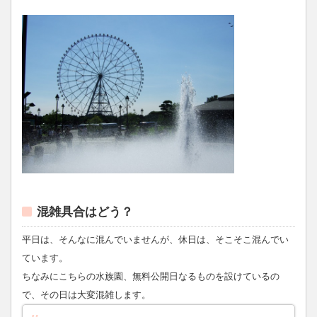
混雑具合はどう？
平日は、そんなに混んでいませんが、休日は、そこそこ混んでい
ています。
ちなみにこちらの水族園、無料公開日なるものを設けているの
で、その日は大変混雑します。