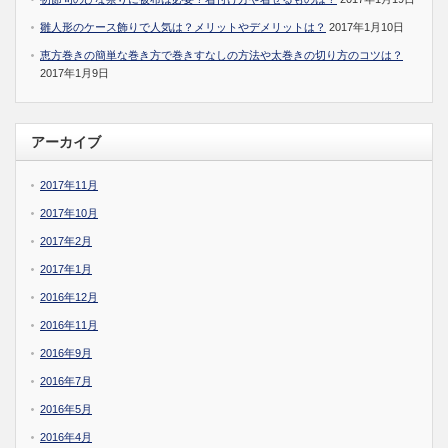
雛人形のケース飾りで人気は？メリットやデメリットは？
2017年1月10日
恵方巻きの簡単な巻き方で巻きすなしの方法や太巻きの切り方のコツは？
2017年1月9日
アーカイブ
2017年11月
2017年10月
2017年2月
2017年1月
2016年12月
2016年11月
2016年9月
2016年7月
2016年5月
2016年4月