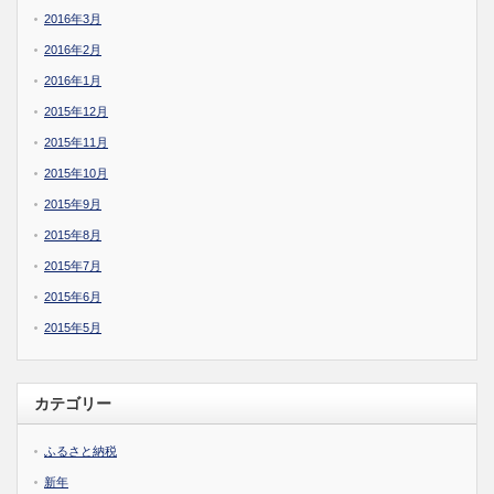
2016年3月
2016年2月
2016年1月
2015年12月
2015年11月
2015年10月
2015年9月
2015年8月
2015年7月
2015年6月
2015年5月
カテゴリー
ふるさと納税
新年