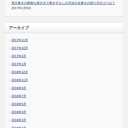
恵方巻きの簡単な巻き方で巻きすなしの方法や太巻きの切り方のコツは？
2017年1月9日
アーカイブ
2017年11月
2017年10月
2017年2月
2017年1月
2016年12月
2016年11月
2016年9月
2016年7月
2016年5月
2016年4月
2016年3月