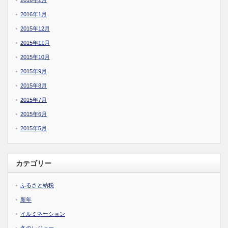
2016年2月
2016年1月
2015年12月
2015年11月
2015年10月
2015年9月
2015年8月
2015年7月
2015年6月
2015年5月
カテゴリー
ふるさと納税
新年
イルミネーション