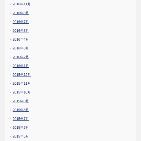
2016年11月
2016年9月
2016年7月
2016年5月
2016年4月
2016年3月
2016年2月
2016年1月
2015年12月
2015年11月
2015年10月
2015年9月
2015年8月
2015年7月
2015年6月
2015年5月