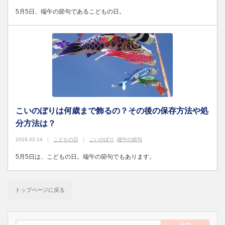
5月5日、端午の節句であるこどもの日。
こいのぼりは何歳まで飾るの？その後の保存方法や処
分方法は？
2016.02.14
こどもの日
こいのぼり
,
端午の節句
5月5日は、こどもの日。端午の節句でもあります。
トップページに戻る