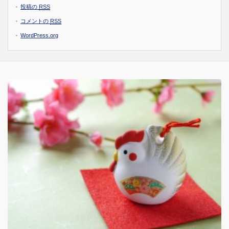
投稿の
RSS
コメントの
RSS
WordPress.org