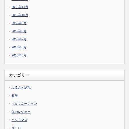
2015年11月
2015年10月
2015年9月
2015年8月
2015年7月
2015年6月
2015年5月
カテゴリー
ふるさと納税
新年
イルミネーション
冬のレジャー
クリスマス
宝くじ