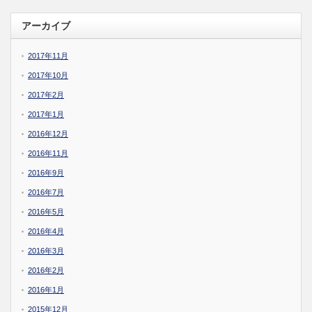
アーカイブ
2017年11月
2017年10月
2017年2月
2017年1月
2016年12月
2016年11月
2016年9月
2016年7月
2016年5月
2016年4月
2016年3月
2016年2月
2016年1月
2015年12月