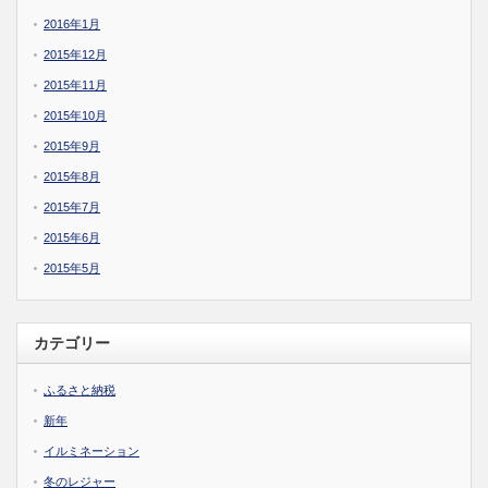
2016年1月
2015年12月
2015年11月
2015年10月
2015年9月
2015年8月
2015年7月
2015年6月
2015年5月
カテゴリー
ふるさと納税
新年
イルミネーション
冬のレジャー