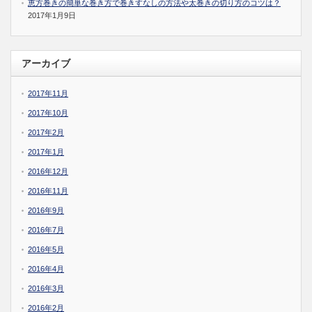
恵方巻きの簡単な巻き方で巻きすなしの方法や太巻きの切り方のコツは？
2017年1月9日
アーカイブ
2017年11月
2017年10月
2017年2月
2017年1月
2016年12月
2016年11月
2016年9月
2016年7月
2016年5月
2016年4月
2016年3月
2016年2月