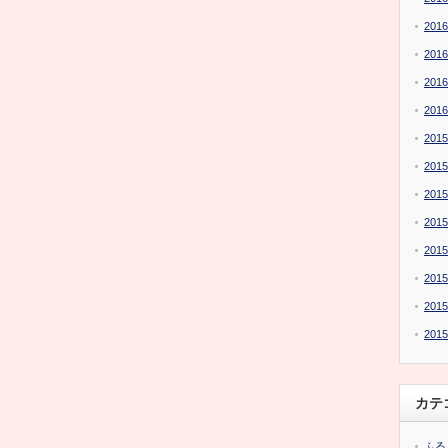
201
201
201
201
201
201
201
201
201
201
201
201
カテ
ふる