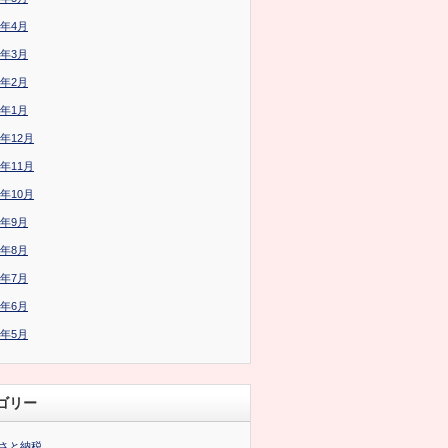
6年4月
6年3月
6年2月
6年1月
5年12月
5年11月
5年10月
5年9月
5年8月
5年7月
5年6月
5年5月
ゴリー
さと納税