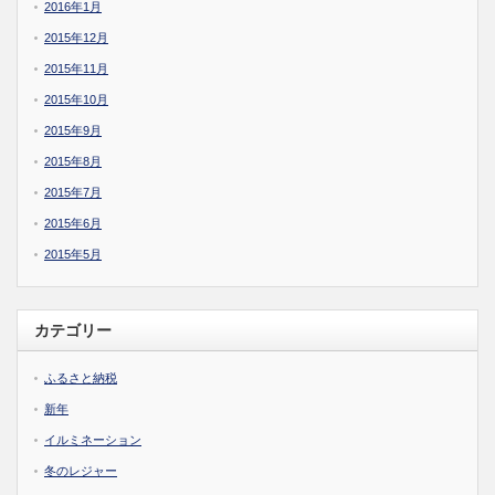
2016年1月
2015年12月
2015年11月
2015年10月
2015年9月
2015年8月
2015年7月
2015年6月
2015年5月
カテゴリー
ふるさと納税
新年
イルミネーション
冬のレジャー