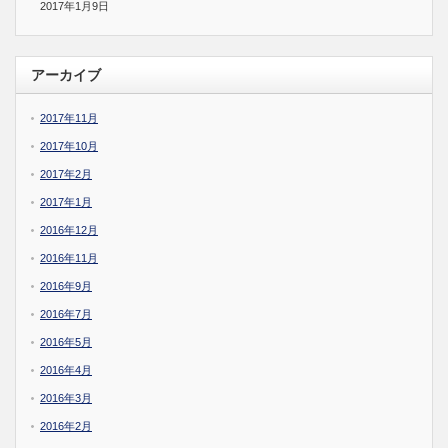
2017年1月9日
アーカイブ
2017年11月
2017年10月
2017年2月
2017年1月
2016年12月
2016年11月
2016年9月
2016年7月
2016年5月
2016年4月
2016年3月
2016年2月