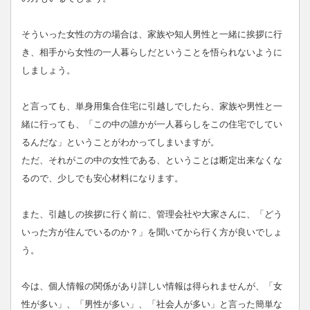
そういった女性の方の場合は、家族や知人男性と一緒に挨拶に行
き、相手から女性の一人暮らしだということを悟られないように
しましょう。
と言っても、単身用集合住宅に引越しでしたら、家族や男性と一
緒に行っても、「この中の誰かが一人暮らしをこの住宅でしてい
るんだな」ということがわかってしまいますが。
ただ、それがこの中の女性である、ということは断定出来なくな
るので、少しでも安心材料になります。
また、引越しの挨拶に行く前に、管理会社や大家さんに、「どう
いった方が住んでいるのか？」を聞いてから行く方が良いでしょ
う。
今は、個人情報の関係があり詳しい情報は得られませんが、「女
性が多い」、「男性が多い」、「社会人が多い」と言った簡単な