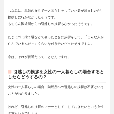
ちなみに、親類の女性で一人暮らしをしていた者が居ましたが、
挨拶しに行かなかったそうです。
もちろん隣近所からの引越しの挨拶もなかったそうです。
たまにゴミ捨て場などで会ったときに挨拶をして、「こんな人が
住んでいるんだ～」くらいな付き合いだったそうですよ。
今は、それが普通だってことなんですね。
引越しの挨拶を女性の一人暮らしの場合すると
したらどうするの？
女性の一人暮らしの場合、隣近所への引越しの挨拶は不要という
ことがわかりました。
けれど、引越しの挨拶のマナーとして、しておきたいという女性
の方もいるでしょう。