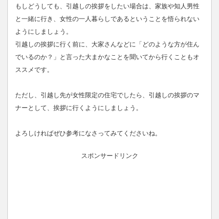
もしどうしても、引越しの挨拶をしたい場合は、家族や知人男性
と一緒に行き、女性の一人暮らしであるということを悟られない
ようにしましょう。
引越しの挨拶に行く前に、大家さんなどに「どのような方が住ん
でいるのか？」と言った大まかなことを聞いてから行くこともオ
ススメです。
ただし、引越し先が女性限定の住宅でしたら、引越しの挨拶のマ
ナーとして、挨拶に行くようにしましょう。
よろしければぜひ参考になさってみてくださいね。
スポンサードリンク