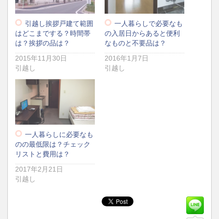
引越し挨拶戸建て範囲
一人暮らしで必要なも
はどこまでする？時間帯
の入居日からあると便利
は？挨拶の品は？
なものと不要品は？
2015年11月30日
2016年1月7日
引越し
引越し
一人暮らしに必要なも
のの最低限は？チェック
リストと費用は？
2017年2月21日
引越し