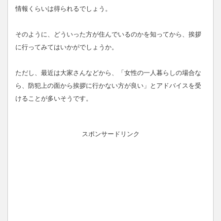
情報くらいは得られるでしょう。
そのように、どういった方が住んでいるのかを知ってから、挨拶
に行ってみてはいかがでしょうか。
ただし、最近は大家さんなどから、「女性の一人暮らしの場合な
ら、防犯上の面から挨拶に行かない方が良い」とアドバイスを受
けることが多いそうです。
スポンサードリンク