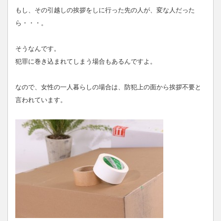
もし、その引越しの挨拶をしに行った先の人が、変な人だった
ら・・・。
そうなんです。
犯罪に巻き込まれてしまう場合もあるんですよ。
なので、女性の一人暮らしの場合は、防犯上の面から挨拶不要と
言われています。