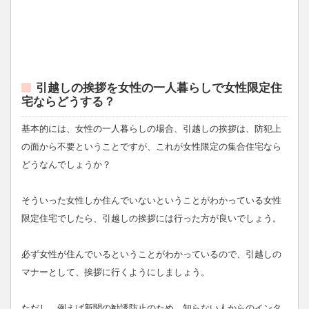
引越しの挨拶を女性の一人暮らしで女性限定住
宅ならどうする？
基本的には、女性の一人暮らしの場合、引越しの挨拶は、防犯上
の面から不要ということですが、これが女性限定の集合住宅なら
どうなんでしょうか？
そういった女性しか住んでいないということがわかっている女性
限定住宅でしたら、引越しの挨拶には行った方が良いでしょう。
必ず女性が住んでいるということがわかっているので、引越しの
マナーとして、挨拶に行くようにしましょう。
ただし、例えば新聞の勧誘防止のため、知らない人からのインタ