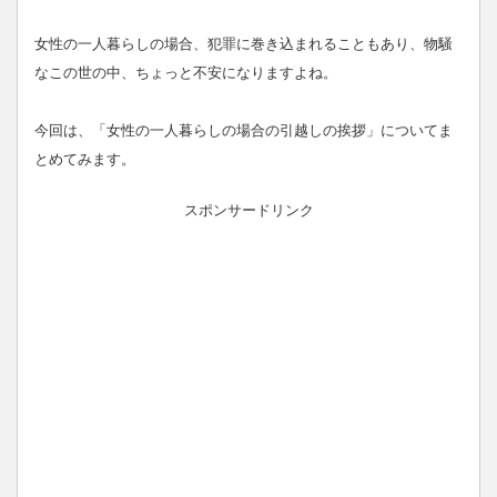
女性の一人暮らしの場合、犯罪に巻き込まれることもあり、物騒
なこの世の中、ちょっと不安になりますよね。
今回は、「女性の一人暮らしの場合の引越しの挨拶」についてま
とめてみます。
スポンサードリンク