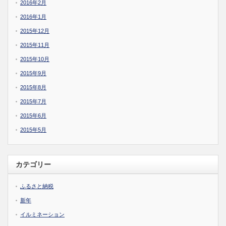
2016年2月
2016年1月
2015年12月
2015年11月
2015年10月
2015年9月
2015年8月
2015年7月
2015年6月
2015年5月
カテゴリー
ふるさと納税
新年
イルミネーション