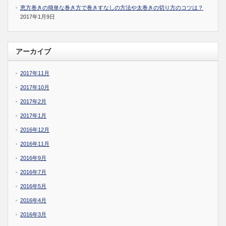
恵方巻きの簡単な巻き方で巻きすなしの方法や太巻きの切り方のコツは？
2017年1月9日
アーカイブ
2017年11月
2017年10月
2017年2月
2017年1月
2016年12月
2016年11月
2016年9月
2016年7月
2016年5月
2016年4月
2016年3月