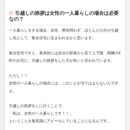
引越しの挨拶は女性の一人暮らしの場合は必要
なの？
一人暮らしをする場合、女性、男性問わず、ほとんどの方が引越
し先として、集合住宅に住まわれるかと思います。
集合住宅ですと、基本的には自分の部屋から見て上下階、両隣の4
軒のお宅に、引越しの挨拶をした方が良いと言われています。
ただし！！
女性の一人暮らしの場合には、このことが当てはまらないんです
よ。
引越しの挨拶をしに行くことで、
「私は、女性の一人暮らしです！！」
ということを無意識にアピールしていることになるんです。